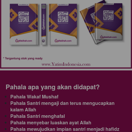
Pahala apa yang akan didapat?
Pahala Wakaf Mushaf
Pahala Santri mengaji dan terus mengucapkan 
kalam Allah
Pahala Santri menghafal
Pahala menyebar luaskan ayat Allah
Pahala mewujudkan impian santri menjadi hafidz 