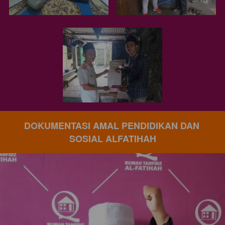
DOKUMENTASI AMAL PENDIDIKAN DAN 
SOSIAL ALFATIHAH