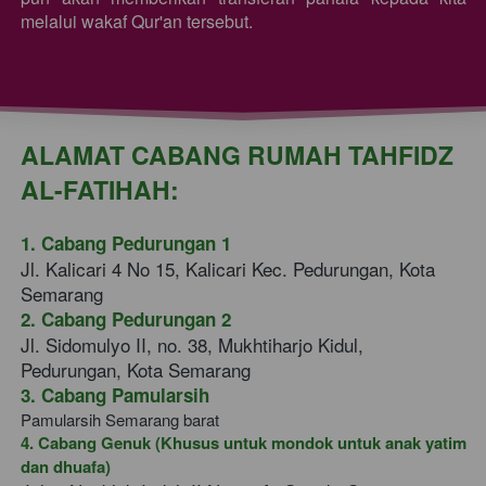
melalui wakaf Qur'an tersebut.
ALAMAT CABANG RUMAH TAHFIDZ 
AL-FATIHAH:
1. Cabang Pedurungan 1
Jl. Kalicari 4 No 15, Kalicari Kec. Pedurungan, Kota 
Semarang
2. Cabang Pedurungan 2 
Jl. Sidomulyo II, no. 38, Mukhtiharjo Kidul, 
Pedurungan, Kota Semarang
3. Cabang Pamularsih
Pamularsih Semarang barat
4. Cabang Genuk (Khusus untuk mondok untuk anak yatim 
dan dhuafa) 