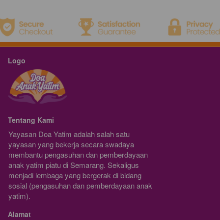
Logo
Tentang Kami
Yayasan Doa Yatim adalah salah satu 
yayasan yang bekerja secara swadaya 
membantu pengasuhan dan pemberdayaan 
anak yatim piatu di Semarang. Sekaligus 
menjadi lembaga yang bergerak di bidang 
sosial (pengasuhan dan pemberdayaan anak 
yatim).
Alamat