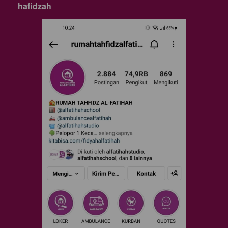
hafidzah