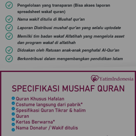
Pengelolaan yang transparan (Bisa akses laporan 
spreadsheet wakaf quran)
Nama wakif ditulis di Mushaf qur'an
Laporan Distribusi mushaf qur'an yang selalu uptodate
Memilki tim badan wakaf Alfatihah yang mengelola asset 
dan program wakaf di alfatihah
Didoakan oleh Ratusan anak-anak penghafal Al-Qur'an
Berkontribusi dalam mengembangkan pendidikan Islam