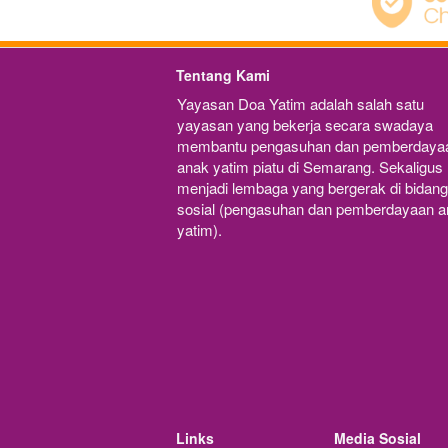
Tentang Kami
Yayasan Doa Yatim adalah salah satu 
yayasan yang bekerja secara swadaya 
membantu pengasuhan dan pemberdayaa
anak yatim piatu di Semarang. Sekaligus 
menjadi lembaga yang bergerak di bidang 
sosial (pengasuhan dan pemberdayaan a
yatim).
Links
Media Sosial