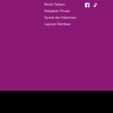
Berita Terbaru
Kebijakan Privasi
Syarat dan Ketentuan
Laporan Distribusi