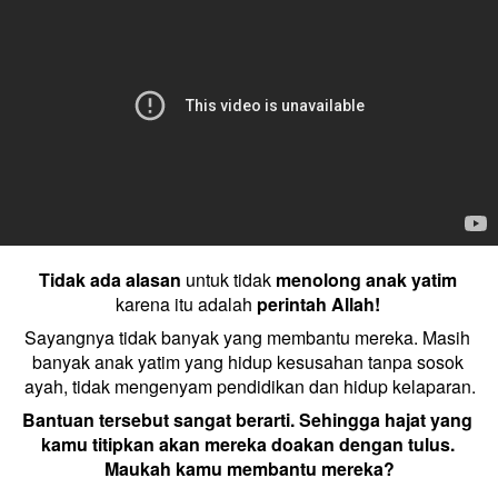
Tidak ada alasan
 untuk tidak
 menolong anak yatim
karena itu adalah 
perintah Allah! 
Sayangnya tidak banyak yang membantu mereka. Masih 
banyak anak yatim yang hidup kesusahan tanpa sosok 
ayah, tidak mengenyam pendidikan dan hidup kelaparan.
Bantuan tersebut sangat berarti. Sehingga hajat yang 
kamu titipkan akan mereka doakan dengan tulus. 
Maukah kamu membantu mereka?