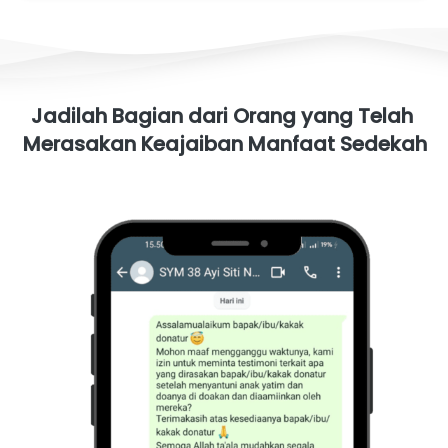
Jadilah Bagian dari Orang yang Telah 
Merasakan Keajaiban Manfaat Sedekah