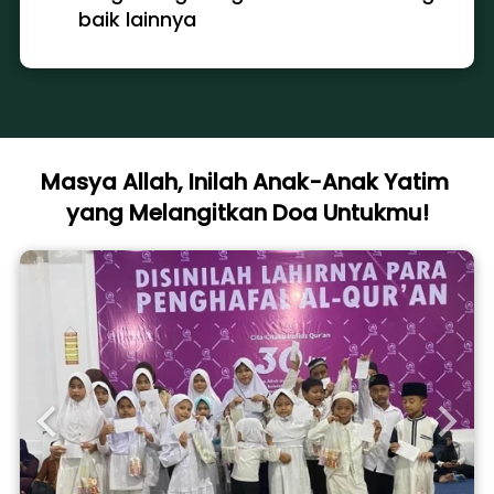
baik lainnya
Masya Allah, Inilah Anak-Anak Yatim 
yang Melangitkan Doa Untukmu!