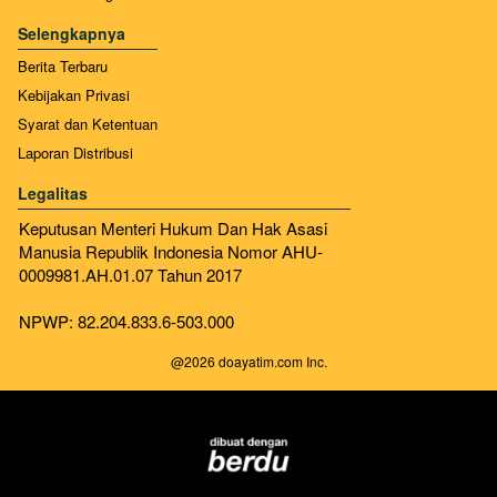
Selengkapnya
Berita Terbaru
Kebijakan Privasi
Syarat dan Ketentuan
Laporan Distribusi
Legalitas
Keputusan Menteri Hukum Dan Hak Asasi 
Manusia Republik Indonesia Nomor AHU-
0009981.AH.01.07 Tahun 2017
NPWP: 82.204.833.6-503.000
@
2026
doayatim.com Inc.