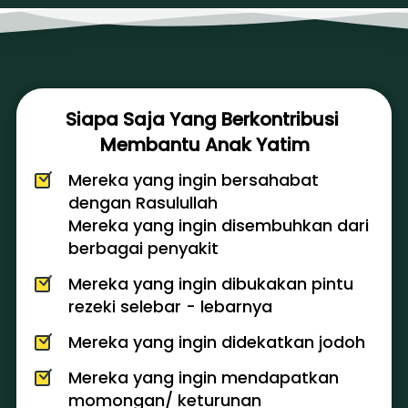
Siapa Saja Yang Berkontribusi 
Membantu Anak Yatim
Mereka yang ingin bersahabat 
dengan Rasulullah
Mereka yang ingin disembuhkan dari 
berbagai penyakit 
Mereka yang ingin dibukakan pintu 
rezeki selebar - lebarnya 
Mereka yang ingin didekatkan jodoh
Mereka yang ingin mendapatkan 
momongan/ keturunan 