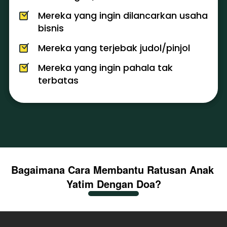
Mereka yang ingin dilancarkan usaha 
bisnis 
Mereka yang terjebak judol/pinjol
Mereka yang ingin pahala tak 
terbatas
Bagaimana Cara Membantu Ratusan Anak 
Yatim Dengan Doa?