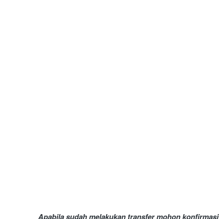
Apabila sudah melakukan transfer mohon konfirmasi 