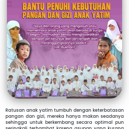
Ratusan anak yatim tumbuh dengan keterbatasan 
pangan dan gizi, mereka hanya makan seadanya 
sehingga untuk berkembang secara optimal pun 
seringkali terhambat karena asupan yang kurang 