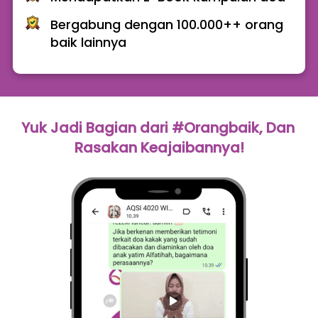
Bergabung dengan 100.000++ orang 
baik lainnya
Yuk Jadi Bagian dari #Orangbaik, Dan 
Rasakan Keajaibannya!