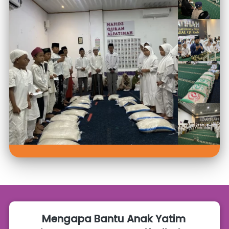
Mengapa Bantu Anak Yatim 