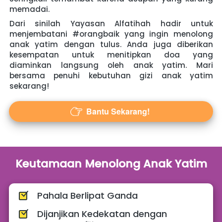
memadai.
Dari sinilah Yayasan Alfatihah hadir untuk 
menjembatani #orangbaik yang ingin menolong 
anak yatim dengan tulus. Anda juga diberikan 
kesempatan untuk menitipkan doa yang 
diaminkan langsung oleh anak yatim. Mari 
bersama penuhi kebutuhan gizi anak yatim 
sekarang!
Bantu Sekarang!
`
Keutamaan Menolong Anak Yatim
Pahala Berlipat Ganda
Dijanjikan Kedekatan dengan 