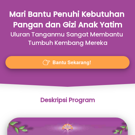
Mari Bantu Penuhi Kebutuhan 
Pangan dan Gizi Anak Yatim
Uluran Tanganmu Sangat Membantu 
Tumbuh Kembang Mereka
Bantu Sekarang!
`
Deskripsi Program