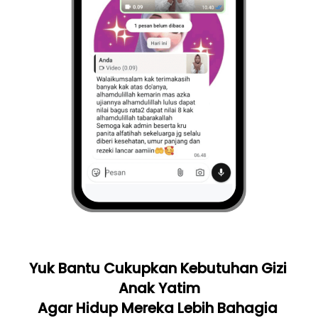
Yuk Bantu Cukupkan Kebutuhan Gizi 
Anak Yatim
Agar Hidup Mereka Lebih Bahagia 