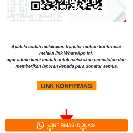
Apabila sudah melakukan transfer mohon konfirmasi 
melalui link WhatsApp ini, 
agar admin kami mudah untuk melakukan pencatatan dan 
memberikan laporan kepada para donatur semua.
  LINK KONFIRMASI  
KONFIRMASI DONASI
`