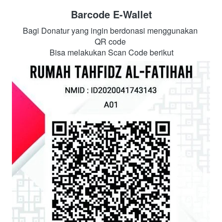
Barcode E-Wallet
Bagi Donatur yang ingin berdonasi menggunakan 
QR code 
Bisa melakukan Scan Code berikut