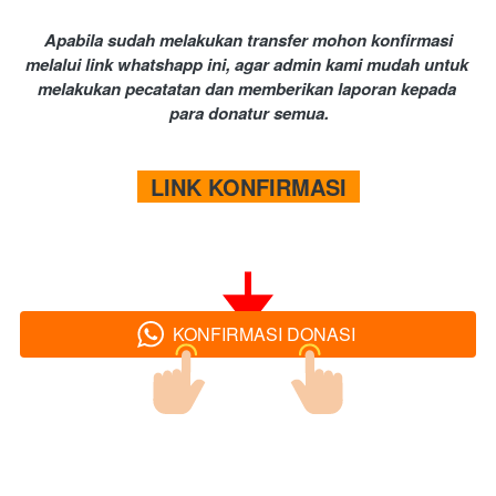
Apabila sudah melakukan transfer mohon konfirmasi 
melalui link whatshapp ini, agar admin kami mudah untuk 
melakukan pecatatan dan memberikan laporan kepada 
para donatur semua.
  LINK KONFIRMASI  
KONFIRMASI DONASI
`