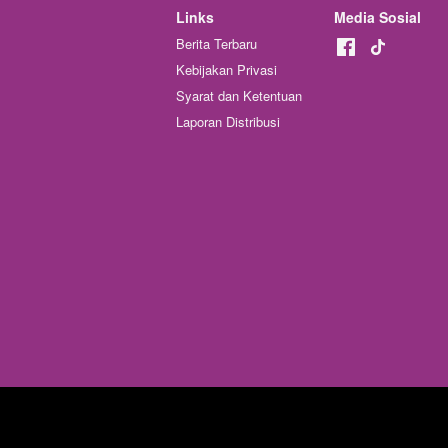
Links
Media Sosial
Berita Terbaru
Kebijakan Privasi
Syarat dan Ketentuan
Laporan Distribusi