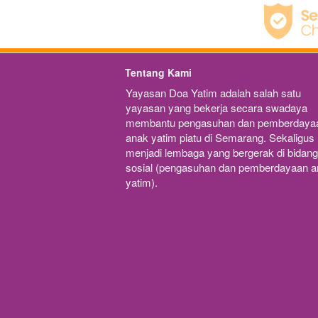
Tentang Kami
Yayasan Doa Yatim adalah salah satu 
yayasan yang bekerja secara swadaya 
membantu pengasuhan dan pemberdayaa
anak yatim piatu di Semarang. Sekaligus 
menjadi lembaga yang bergerak di bidang 
sosial (pengasuhan dan pemberdayaan a
yatim).