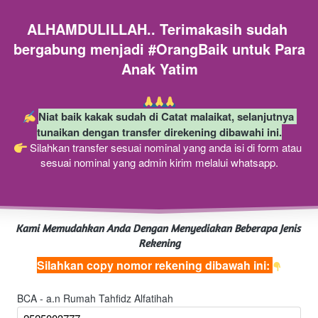
ALHAMDULILLAH.. Terimakasih sudah 
bergabung menjadi #OrangBaik untuk Para 
Anak Yatim
Niat baik kakak sudah di Catat malaikat, selanjutnya 
tunaikan dengan transfer direkening dibawahi ini.
 Silahkan transfer sesuai nominal yang anda isi di form atau 
sesuai nominal yang admin kirim melalui whatsapp.
Kami Memudahkan Anda Dengan Menyediakan Beberapa Jenis 
Rekening
Silahkan copy nomor rekening dibawah ini: 
BCA - a.n Rumah Tahfidz Alfatihah