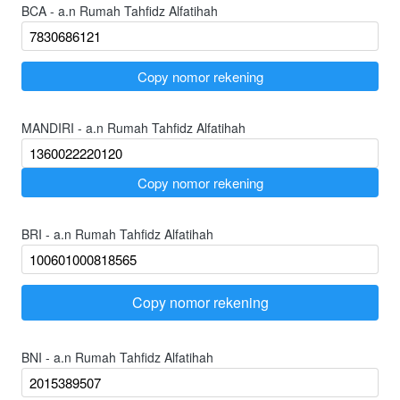
BCA - a.n Rumah Tahfidz Alfatihah
`
Copy nomor rekening
MANDIRI - a.n Rumah Tahfidz Alfatihah
`
Copy nomor rekening
BRI - a.n Rumah Tahfidz Alfatihah
Copy nomor rekening
`
BNI - a.n Rumah Tahfidz Alfatihah