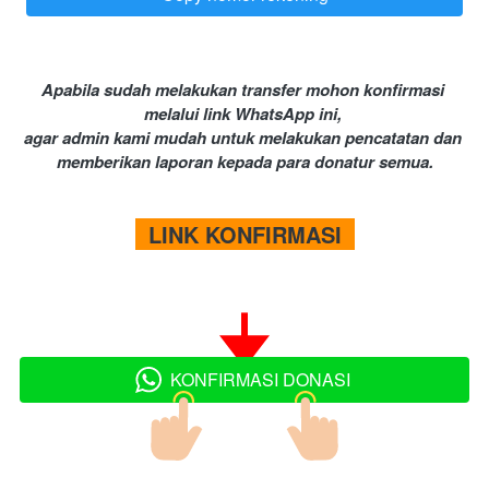
Apabila sudah melakukan transfer mohon konfirmasi 
melalui link WhatsApp ini, 
agar admin kami mudah untuk melakukan pencatatan dan 
memberikan laporan kepada para donatur semua.
  LINK KONFIRMASI  
KONFIRMASI DONASI
`