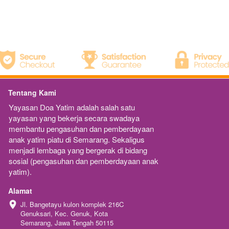
Tentang Kami
Yayasan Doa Yatim adalah salah satu 
yayasan yang bekerja secara swadaya 
membantu pengasuhan dan pemberdayaan 
anak yatim piatu di Semarang. Sekaligus 
menjadi lembaga yang bergerak di bidang 
sosial (pengasuhan dan pemberdayaan anak 
yatim).
Alamat
Jl. Bangetayu kulon komplek 216C 
Genuksari, Kec. Genuk, Kota 
Semarang, Jawa Tengah 50115