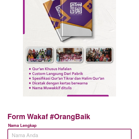
Form Wakaf #OrangBaik
Nama Lengkap