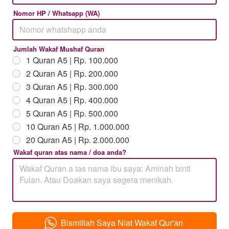
Nomor HP / Whatsapp (WA)
Jumlah Wakaf Mushaf Quran
1 Quran A5 | Rp. 100.000
2 Quran A5 | Rp. 200.000
3 Quran A5 | Rp. 300.000
4 Quran A5 | Rp. 400.000
5 Quran A5 | Rp. 500.000
10 Quran A5 | Rp. 1.000.000
20 Quran A5 | Rp. 2.000.000
Wakaf quran atas nama / doa anda?
Bismillah Saya Niat Wakaf Qur'an
`