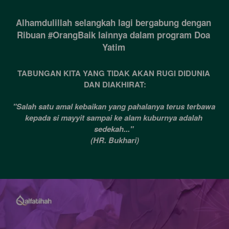
Alhamdulillah selangkah lagi bergabung dengan 
Ribuan #OrangBaik lainnya dalam program Doa 
Yatim 
TABUNGAN KITA YANG TIDAK AKAN RUGI DIDUNIA 
DAN DIAKHIRAT:
"Salah satu amal kebaikan yang pahalanya terus terbawa 
kepada si mayyit sampai ke alam kuburnya adalah 
sedekah..." 
(HR. Bukhari)