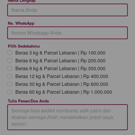
Nama Lengkap
No. WhatsApp
Pilih Sedekahmu
Beras 3 kg & Parcel Lebaran | Rp 100.000
Beras 6 kg & Parcel Lebaran | Rp 200.000
Beras 9 kg & Parcel Lebaran | Rp 300.000
Beras 12 kg & Parcel Lebaran | Rp 400.000
Beras 30 kg & Parcel Lebaran | Rp 600.000
Beras 60 kg & Parcel Lebaran | Rp 1.000.000
Tulis Pesan/Doa Anda