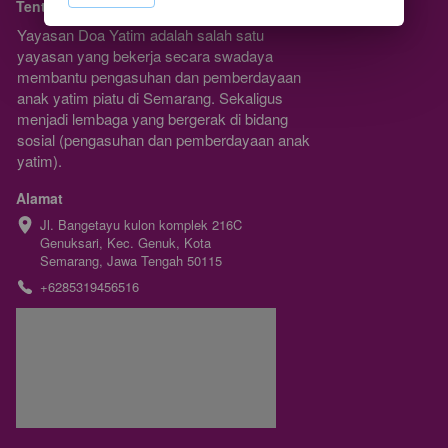
Tentang Kami
Yayasan Doa Yatim adalah salah satu 
yayasan yang bekerja secara swadaya 
membantu pengasuhan dan pemberdayaan 
anak yatim piatu di Semarang. Sekaligus 
menjadi lembaga yang bergerak di bidang 
sosial (pengasuhan dan pemberdayaan anak 
yatim).
Alamat
Jl. Bangetayu kulon komplek 216C 
Genuksari, Kec. Genuk, Kota 
Semarang, Jawa Tengah 50115
+6285319456516