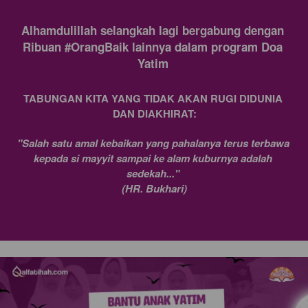
Alhamdulillah selangkah lagi bergabung dengan 
Ribuan #OrangBaik lainnya dalam program Doa 
Yatim 
TABUNGAN KITA YANG TIDAK AKAN RUGI DIDUNIA 
DAN DIAKHIRAT:
"Salah satu amal kebaikan yang pahalanya terus terbawa 
kepada si mayyit sampai ke alam kuburnya adalah 
sedekah..." 
(HR. Bukhari)