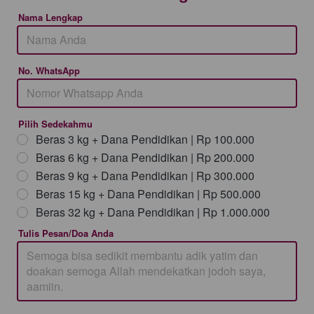
Nama Lengkap
No. WhatsApp
Pilih Sedekahmu
Beras 3 kg + Dana Pendidikan | Rp 100.000
Beras 6 kg + Dana Pendidikan | Rp 200.000
Beras 9 kg + Dana Pendidikan | Rp 300.000
Beras 15 kg + Dana Pendidikan | Rp 500.000
Beras 32 kg + Dana Pendidikan | Rp 1.000.000
Tulis Pesan/Doa Anda