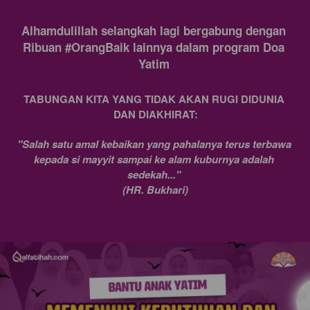
Alhamdulillah selangkah lagi bergabung dengan 
Ribuan #OrangBaik lainnya dalam program Doa 
Yatim 
TABUNGAN KITA YANG TIDAK AKAN RUGI DIDUNIA 
DAN DIAKHIRAT:
"Salah satu amal kebaikan yang pahalanya terus terbawa 
kepada si mayyit sampai ke alam kuburnya adalah 
sedekah..." 
(HR. Bukhari)