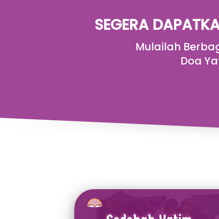
SEGERA DAPATKA
Mulailah Berba
Doa Ya