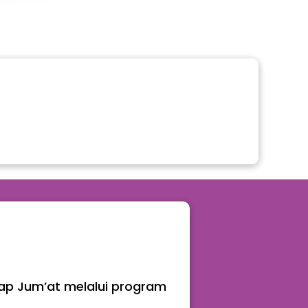
ap Jum’at melalui program 