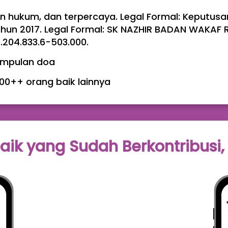
an hukum, dan terpercaya. Legal Formal: Keputu
hun 2017. Legal Formal: SK NAZHIR BADAN WAKAF RI
.204.833.6-503.000.
mpulan doa 
00++ orang baik lainnya
aik yang Sudah Berkontribusi,