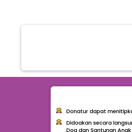
Donatur dapat menitipk
Didoakan secara langsun
Doa dan Santunan Anak 