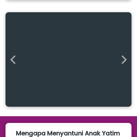
Mengapa Menyantuni Anak Yatim 