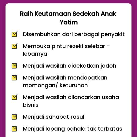
Raih Keutamaan Sedekah Anak 
Yatim
Disembuhkan dari berbagai penyakit 
Membuka pintu rezeki selebar - 
lebarnya 
Menjadi wasilah didekatkan jodoh
Menjadi wasilah mendapatkan 
momongan/ keturunan 
Menjadi wasilah dilancarkan usaha 
bisnis 
Menjadi sahabat rasul
Menjadi lapang pahala tak terbatas