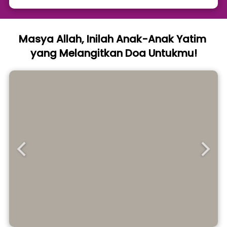
Masya Allah, Inilah Anak-Anak Yatim 
yang Melangitkan Doa Untukmu!