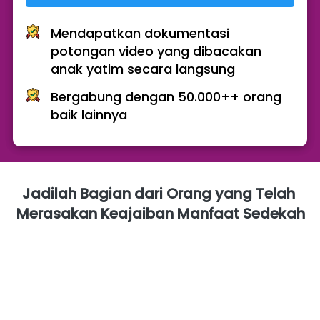
Mendapatkan dokumentasi 
potongan video yang dibacakan 
anak yatim secara langsung 
Bergabung dengan 50.000++ orang 
baik lainnya
Jadilah Bagian dari Orang yang Telah 
Merasakan Keajaiban Manfaat Sedekah