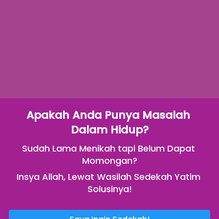
Apakah Anda Punya Masalah 
Dalam Hidup?
Sudah Lama Menikah tapi Belum Dapat 
Momongan?
Insya Allah, Lewat Wasilah Sedekah Yatim 
Solusinya!