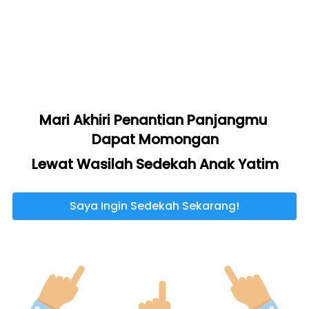
Mari Akhiri Penantian Panjangmu 
Dapat Momongan
Lewat Wasilah Sedekah Anak Yatim
Saya Ingin Sedekah Sekarang!
`