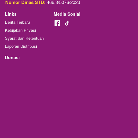
Nomor Dinas STD:
 466.3/5076/2023
Links
Media Sosial
Berita Terbaru
Kebijakan Privasi
Syarat dan Ketentuan
Laporan Distribusi
Donasi