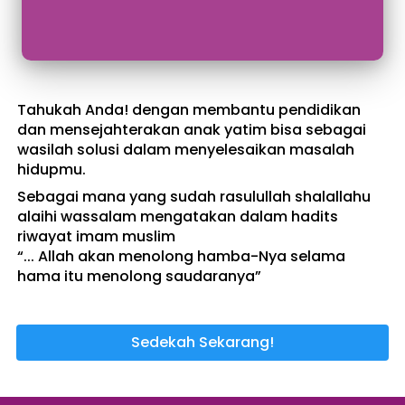
Tahukah Anda! dengan membantu pendidikan 
dan mensejahterakan anak yatim bisa sebagai 
wasilah solusi dalam menyelesaikan masalah 
hidupmu.
Sebagai mana yang sudah rasulullah shalallahu 
alaihi wassalam mengatakan dalam hadits 
riwayat imam muslim 
“... Allah akan menolong hamba-Nya selama 
hama itu menolong saudaranya”
Sedekah Sekarang!
`